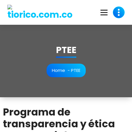
PTEE
Home
-
PTEE
Programa de
transparencia y ética