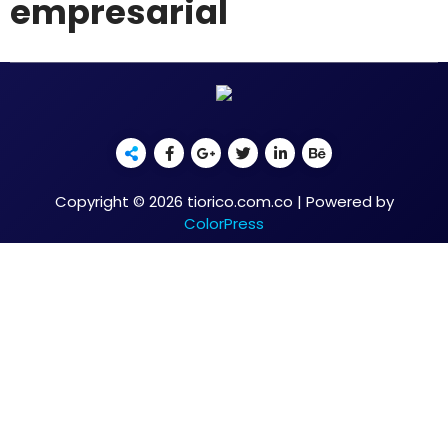
empresarial
Copyright © 2026 tiorico.com.co | Powered by
ColorPress