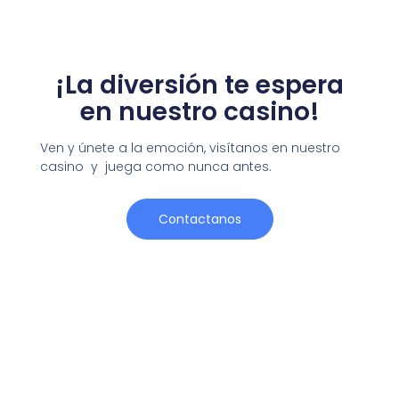
¡La diversión te espera
en nuestro casino!
Ven y únete a la emoción,
visítanos en nuestro
casino y juega como nunca antes.
Contactanos