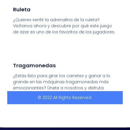
Ruleta
¿Quieres sentir la adrenalina de la ruleta?
Visítanos ahora y descubre por qué este juego
de azar es uno de los favoritos de los jugadores.
Tragamonedas
¿Estás listo para girar los carretes y ganar a lo
grande en las máquinas tragamonedas más
emocionantes? Únete a nosotros y disfruta.
© 2022 All Rights Reserved.